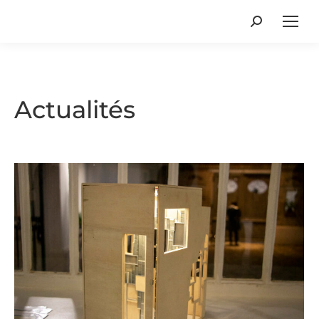
Recherche
:
Actualités