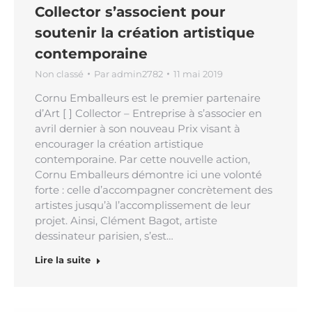
Collector s’associent pour
soutenir la création artistique
contemporaine
Non classé
Par
admin2782
11 mai 2019
Cornu Emballeurs est le premier partenaire
d’Art [ ] Collector – Entreprise à s’associer en
avril dernier à son nouveau Prix visant à
encourager la création artistique
contemporaine. Par cette nouvelle action,
Cornu Emballeurs démontre ici une volonté
forte : celle d’accompagner concrètement des
artistes jusqu’à l’accomplissement de leur
projet. Ainsi, Clément Bagot, artiste
dessinateur parisien, s’est…
Lire la suite