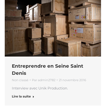
Entreprendre en Seine Saint
Denis
Non classé
Par
admin2782
21 novembre 2016
Interview avec Unik Production.
Lire la suite