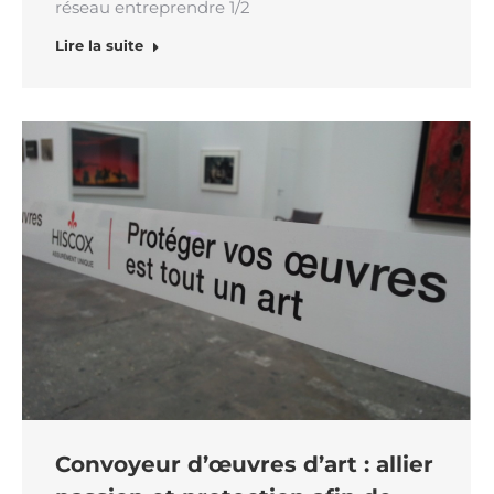
réseau entreprendre 1/2
Lire la suite
Convoyeur d’œuvres d’art : allier