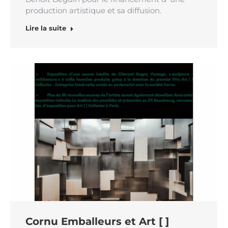
production artistique et sa diffusion.
Lire la suite
Cornu Emballeurs et Art [ ]